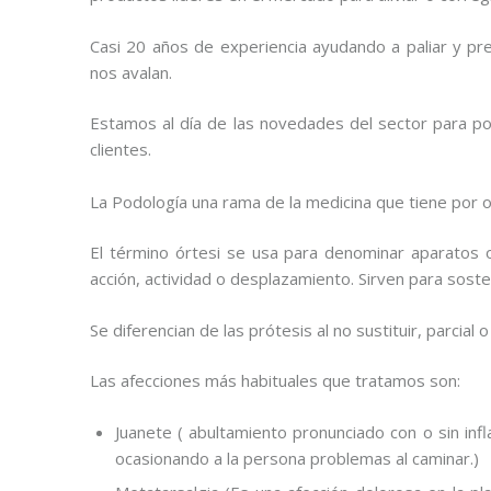
Casi 20 años de experiencia ayudando a paliar y pre
nos avalan.
Estamos al día de las novedades del sector para p
clientes.
La Podología una rama de la medicina que tiene por o
El término órtesi se usa para denominar aparatos o 
acción, actividad o desplazamiento. Sirven para soste
Se diferencian de las prótesis al no sustituir, parcia
Las afecciones más habituales que tratamos son:
Juanete ( abultamiento pronunciado con o sin in
ocasionando a la persona problemas al caminar.)