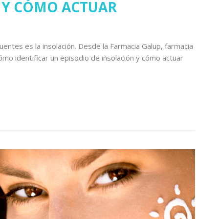
 Y CÓMO ACTUAR
cuentes es la insolación. Desde la Farmacia Galup, farmacia
ómo identificar un episodio de insolación y cómo actuar