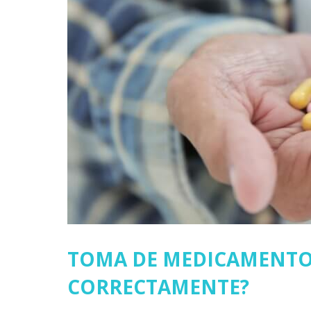
TOMA DE MEDICAMENTOS
CORRECTAMENTE?