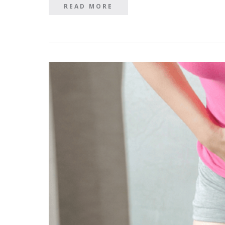
READ MORE
READ MORE