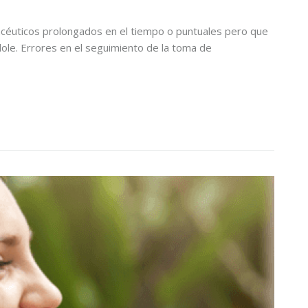
éuticos prolongados en el tiempo o puntuales pero que
ole. Errores en el seguimiento de la toma de