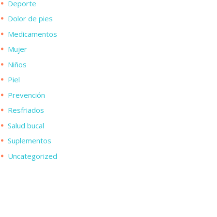
Deporte
Dolor de pies
Medicamentos
Mujer
Niños
Piel
Prevención
Resfriados
Salud bucal
Suplementos
Uncategorized