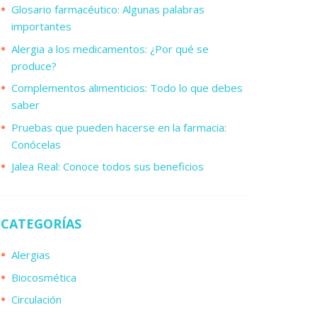
Glosario farmacéutico: Algunas palabras
importantes
Alergia a los medicamentos: ¿Por qué se
produce?
Complementos alimenticios: Todo lo que debes
saber
Pruebas que pueden hacerse en la farmacia:
Conócelas
Jalea Real: Conoce todos sus beneficios
CATEGORÍAS
Alergias
Biocosmética
Circulación