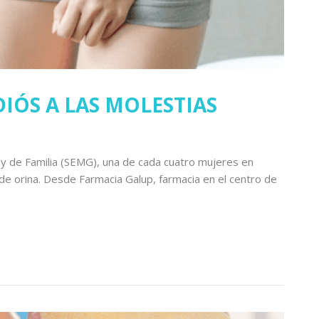
DIÓS A LAS MOLESTIAS
y de Familia (SEMG), una de cada cuatro mujeres en
n de orina. Desde Farmacia Galup, farmacia en el centro de